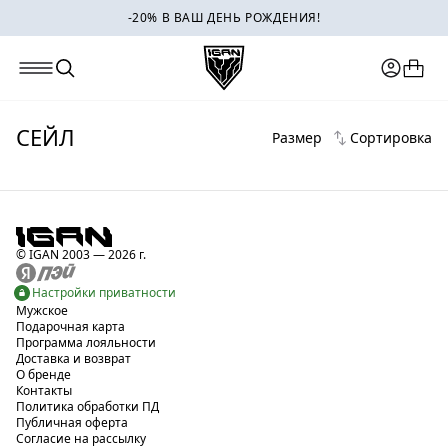
-20% В ВАШ ДЕНЬ РОЖДЕНИЯ!
СЕЙЛ
Размер
Сортировка
© IGAN 2003 — 2026 г.
Настройки приватности
Мужское
Подарочная карта
Программа лояльности
Доставка и возврат
О бренде
Контакты
Политика обработки ПД
Публичная оферта
Согласие на рассылку