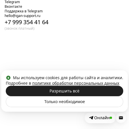
Telegram
Вконтакте
Поддержка в Telegram
hello@igan-support.ru
+7 999 354 41 64
(звонок платный)
Мы используем cookies для работы сайта и аналитики.
Подробнее в
политике обработки персональных данных
Разрешить всё
Только необходимое
Онлайн