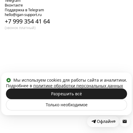
Telegram
Вконтакте
Поддержка в Telegram
hello@igan-support.ru
+7 999 354 41 64
(звонок платный)
Мы используем cookies для работы сайта и аналитики.
Подробнее в
политике обработки персональных данных
Разрешить всё
Только необходимое
Офлайн