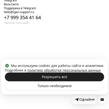
Telegram
Вконтакте
Поддержка в Telegram
hello@igan-support.ru
+7 999 354 41 64
(звонок платный)
Мы используем cookies для работы сайта и аналитики.
Подробнее в
политике обработки персональных данных
Разрешить всё
Только необходимое
Офлайн