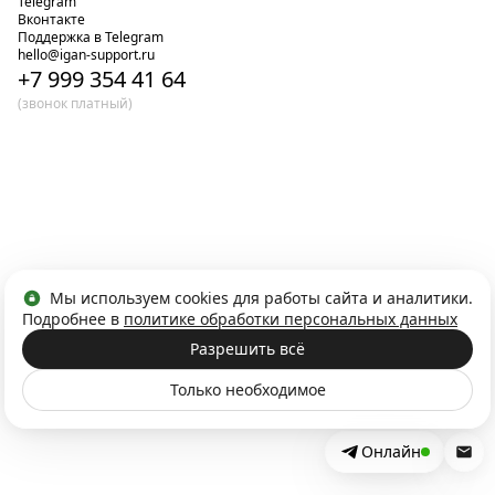
Telegram
Вконтакте
Поддержка в Telegram
hello@igan-support.ru
+7 999 354 41 64
(звонок платный)
Мы используем cookies для работы сайта и аналитики.
Подробнее в
политике обработки персональных данных
Разрешить всё
Только необходимое
Онлайн