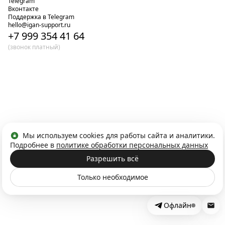
Telegram
Вконтакте
Поддержка в Telegram
hello@igan-support.ru
+7 999 354 41 64
(звонок платный)
Мы используем cookies для работы сайта и аналитики.
Подробнее в
политике обработки персональных данных
Разрешить всё
Только необходимое
Офлайн