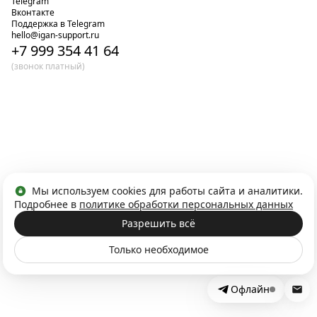
Telegram
Вконтакте
Поддержка в Telegram
hello@igan-support.ru
+7 999 354 41 64
(звонок платный)
Мы используем cookies для работы сайта и аналитики.
Подробнее в
политике обработки персональных данных
Разрешить всё
Только необходимое
Офлайн